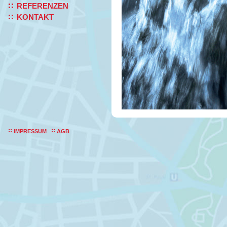
REFERENZEN
KONTAKT
IMPRESSUM
AGB